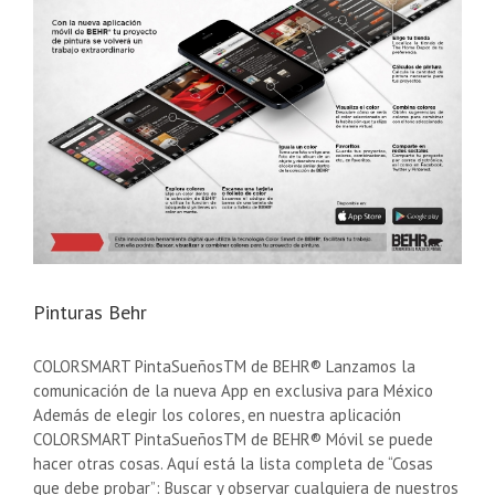
Pinturas Behr
COLORSMART PintaSueñosTM de BEHR® Lanzamos la
comunicación de la nueva App en exclusiva para México
Además de elegir los colores, en nuestra aplicación
COLORSMART PintaSueñosTM de BEHR® Móvil se puede
hacer otras cosas. Aquí está la lista completa de “Cosas
que debe probar”: Buscar y observar cualquiera de nuestros