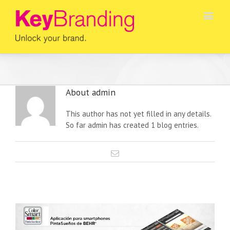
About
admin
This author has not yet filled in any details.
So far admin has created 1 blog entries.
Email